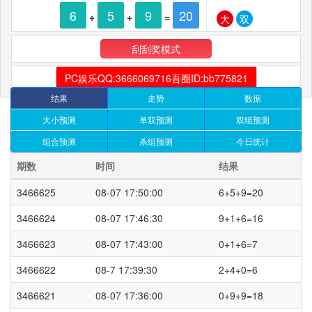
6
5
9
20
+
+
=
大
双
刮刮奖模式
PC娱乐QQ:3666069716吾圈ID:bb775821
结果
走势
数据
大小预测
单双预测
双组预测
组合预测
杀组预测
今日统计
期数
时间
结果
3466625
08-07 17:50:00
6+5+9=20
3466624
08-07 17:46:30
9+1+6=16
3466623
08-07 17:43:00
0+1+6=7
3466622
08-7 17:39:30
2+4+0=6
3466621
08-07 17:36:00
0+9+9=18