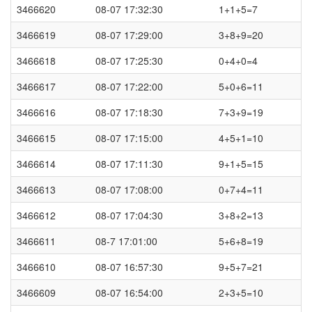
3466620
08-07 17:32:30
1+1+5=7
3466619
08-07 17:29:00
3+8+9=20
3466618
08-07 17:25:30
0+4+0=4
3466617
08-07 17:22:00
5+0+6=11
3466616
08-07 17:18:30
7+3+9=19
3466615
08-07 17:15:00
4+5+1=10
3466614
08-07 17:11:30
9+1+5=15
3466613
08-07 17:08:00
0+7+4=11
3466612
08-07 17:04:30
3+8+2=13
3466611
08-7 17:01:00
5+6+8=19
3466610
08-07 16:57:30
9+5+7=21
3466609
08-07 16:54:00
2+3+5=10