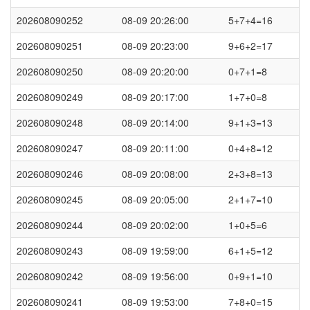
202608090252
08-09 20:26:00
5+7+4=16
202608090251
08-09 20:23:00
9+6+2=17
202608090250
08-09 20:20:00
0+7+1=8
202608090249
08-09 20:17:00
1+7+0=8
202608090248
08-09 20:14:00
9+1+3=13
202608090247
08-09 20:11:00
0+4+8=12
202608090246
08-09 20:08:00
2+3+8=13
202608090245
08-09 20:05:00
2+1+7=10
202608090244
08-09 20:02:00
1+0+5=6
202608090243
08-09 19:59:00
6+1+5=12
202608090242
08-09 19:56:00
0+9+1=10
202608090241
08-09 19:53:00
7+8+0=15