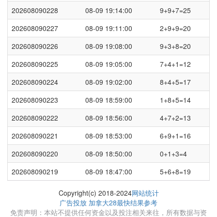
202608090228
08-09 19:14:00
9+9+7=25
202608090227
08-09 19:11:00
2+9+9=20
202608090226
08-09 19:08:00
9+3+8=20
202608090225
08-09 19:05:00
7+4+1=12
202608090224
08-09 19:02:00
8+4+5=17
202608090223
08-09 18:59:00
1+8+5=14
202608090222
08-09 18:56:00
4+7+2=13
202608090221
08-09 18:53:00
6+9+1=16
202608090220
08-09 18:50:00
0+1+3=4
202608090219
08-09 18:47:00
5+6+8=19
Copyright(c) 2018-2024
网站统计
广告投放
加拿大28最快结果参考
免责声明：本站不提供任何资金以及投注相关来往，所有数据与资